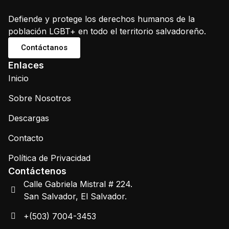
Defiende y protege los derechos humanos de la
población LGBT+ en todo el territorio salvadoreño.
Contáctanos
Enlaces
Inicio
Sobre Nosotros
Descargas
Contacto
Política de Privacidad
Contáctenos
Calle Gabriela Mistral # 224.
San Salvador, El Salvador.
+(503) 7004-3453