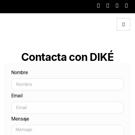
Contacta con DIKÉ
Nombre
Email
Mensaje