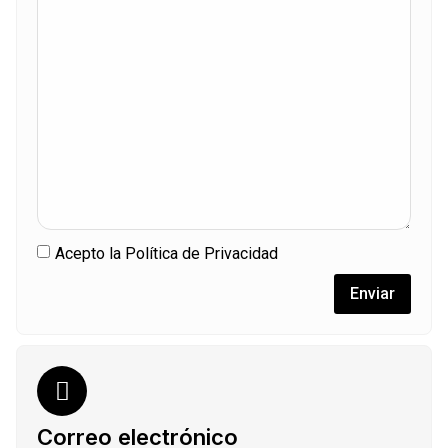
Acepto la Política de Privacidad
Enviar
Correo electrónico