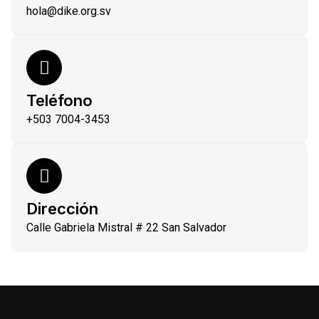
hola@dike.org.sv
Teléfono
+503 7004-3453
Dirección
Calle Gabriela Mistral # 22 San Salvador