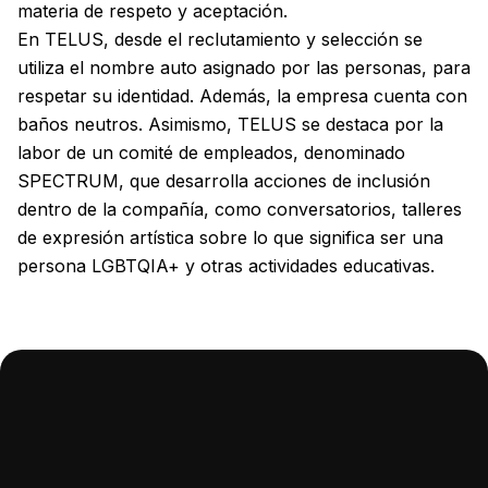
materia de respeto y aceptación.
En TELUS, desde el reclutamiento y selección se
utiliza el nombre auto asignado por las personas, para
respetar su identidad. Además, la empresa cuenta con
baños neutros. Asimismo, TELUS se destaca por la
labor de un comité de empleados, denominado
SPECTRUM, que desarrolla acciones de inclusión
dentro de la compañía, como conversatorios, talleres
de expresión artística sobre lo que significa ser una
persona LGBTQIA+ y otras actividades educativas.