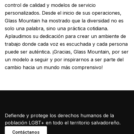
control de calidad y modelos de servicio
personalizados. Desde el inicio de sus operaciones,
Glass Mountain ha mostrado que la diversidad no es
solo una palabra, sino una práctica cotidiana.
Aplaudimos su dedicación para crear un ambiente de
trabajo donde cada voz es escuchada y cada persona
puede ser auténtica. ¡Gracias, Glass Mountain, por ser
un modelo a seguir y por inspirarnos a ser parte del
cambio hacia un mundo más comprensivo!
Defiende y protege los derechos humanos de la
población LGBT+ en todo el territorio salvadoreño.
Contáctanos