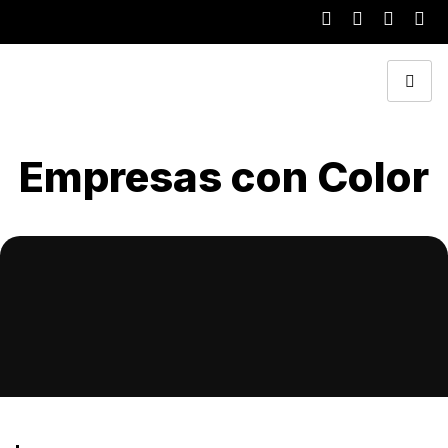
Empresas con Color