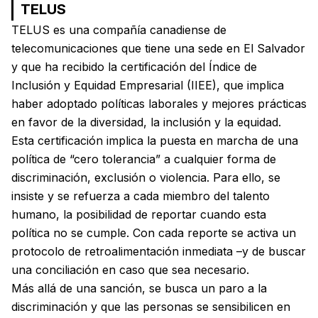
TELUS
TELUS es una compañía canadiense de
telecomunicaciones que tiene una sede en El Salvador
y que ha recibido la certificación del Índice de
Inclusión y Equidad Empresarial (IIEE), que implica
haber adoptado políticas laborales y mejores prácticas
en favor de la diversidad, la inclusión y la equidad.
Esta certificación implica la puesta en marcha de una
política de “cero tolerancia” a cualquier forma de
discriminación, exclusión o violencia. Para ello, se
insiste y se refuerza a cada miembro del talento
humano, la posibilidad de reportar cuando esta
política no se cumple. Con cada reporte se activa un
protocolo de retroalimentación inmediata –y de buscar
una conciliación en caso que sea necesario.
Más allá de una sanción, se busca un paro a la
discriminación y que las personas se sensibilicen en