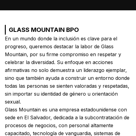
GLASS MOUNTAIN BPO
En un mundo donde la inclusión es clave para el
progreso, queremos destacar la labor de Glass
Mountain, por su firme compromiso en respetar y
celebrar la diversidad. Su enfoque en acciones
afirmativas no solo demuestra un liderazgo ejemplar,
sino que también ayuda a construir un entorno donde
todas las personas se sienten valoradas y respetadas,
sin importar su identidad de género u orientación
sexual.
Glass Mountain es una empresa estadounidense con
sede en El Salvador, dedicada a la subcontratación de
procesos de negocios, con personal altamente
capacitado, tecnología de vanguardia, sistemas de