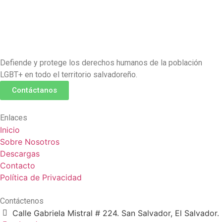
Defiende y protege los derechos humanos de la población
LGBT+ en todo el territorio salvadoreño.
Contáctanos
Enlaces
Inicio
Sobre Nosotros
Descargas
Contacto
Política de Privacidad
Contáctenos
Calle Gabriela Mistral # 224. San Salvador, El Salvador.