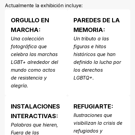
Actualmente la exhibición incluye:
ORGULLO EN
PAREDES DE LA
MARCHA:
MEMORIA:
Una colección
Un tributo a las
fotográfica que
figuras e hitos
celebra las marchas
históricos que han
LGBT+ alrededor del
definido la lucha por
mundo como actos
los derechos
de resistencia y
LGBTQ+.
alegría.
INSTALACIONES
REFUGIARTE:
Ilustraciones que
INTERACTIVAS:
visibilizan la crisis de
Palabras que hieren,
refugiados y
Fuera de las