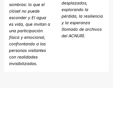
desplazados,
sombras: lo que el
explorando la
clóset no puede
pérdida, la resiliencia
esconder y El agua
y la esperanza
es vida, que invitan a
(tomado de archivos
una participación
del ACNUR).
física y emocional,
confrontando a las
personas visitantes
con realidades
invisibilizadas.