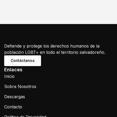
Defiende y protege los derechos humanos de la
población LGBT+ en todo el territorio salvadoreño.
Contáctanos
Enlaces
Inicio
Sobre Nosotros
Descargas
Contacto