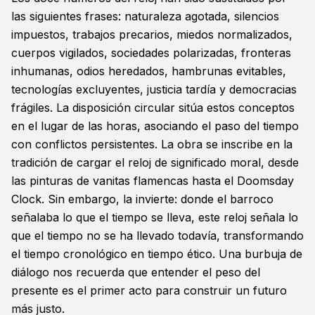
las siguientes frases: naturaleza agotada, silencios
impuestos, trabajos precarios, miedos normalizados,
cuerpos vigilados, sociedades polarizadas, fronteras
inhumanas, odios heredados, hambrunas evitables,
tecnologías excluyentes, justicia tardía y democracias
frágiles. La disposición circular sitúa estos conceptos
en el lugar de las horas, asociando el paso del tiempo
con conflictos persistentes. La obra se inscribe en la
tradición de cargar el reloj de significado moral, desde
las pinturas de vanitas flamencas hasta el Doomsday
Clock. Sin embargo, la invierte: donde el barroco
señalaba lo que el tiempo se lleva, este reloj señala lo
que el tiempo no se ha llevado todavía, transformando
el tiempo cronológico en tiempo ético. Una burbuja de
diálogo nos recuerda que entender el peso del
presente es el primer acto para construir un futuro
más justo.