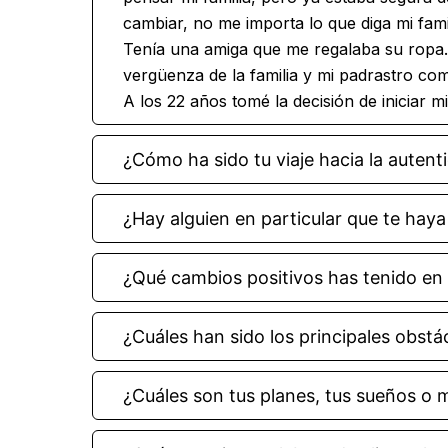
cambiar, no me importa lo que diga mi fa
Tenía una amiga que me regalaba su ropa. 
vergüenza de la familia y mi padrastro co
A los 22 años tomé la decisión de iniciar
¿Cómo ha sido tu viaje hacia la autent
¿Hay alguien en particular que te haya
¿Qué cambios positivos has tenido en 
¿Cuáles han sido los principales obst
¿Cuáles son tus planes, tus sueños o 