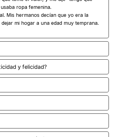
 usaba ropa femenina.
al. Mis hermanos decían que yo era la
a dejar mi hogar a una edad muy temprana.
icidad y felicidad?