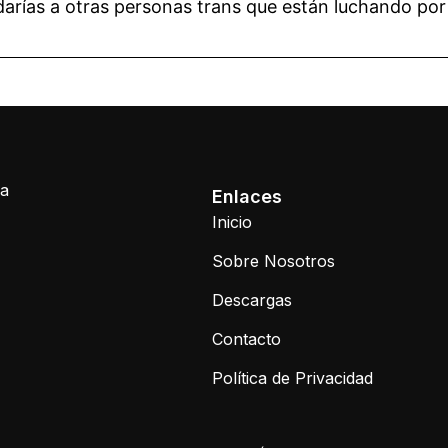
 darías a otras personas trans que están luchando por
la
Enlaces
Inicio
Sobre Nosotros
Descargas
Contacto
Política de Privacidad