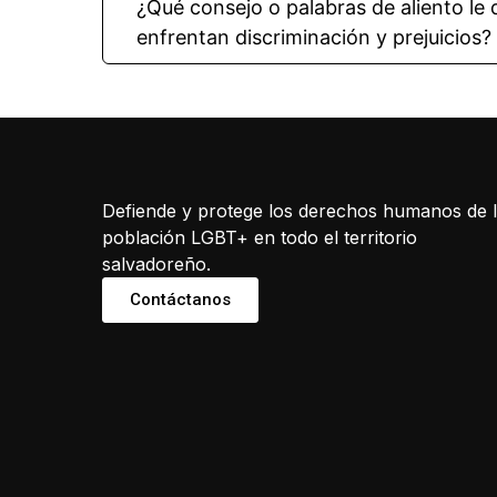
¿Qué consejo o palabras de aliento le
enfrentan discriminación y prejuicios?
Defiende y protege los derechos humanos de 
población LGBT+ en todo el territorio
salvadoreño.
Contáctanos