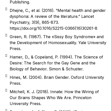
Publishing.
Dhejne, C., et al. (2016). “Mental health and gender
dysphoria: A review of the literature.” Lancet
Psychiatry, 3(9), 865-873.
https://doi.org/10.1016/S2215-0366(16)30261-8
Green, R. (1987). The «Sissy Boy Syndrome» and
the Development of Homosexuality. Yale University
Press.
Hamer, D., & Copeland, P. (1994). The Science of
Desire: The Search for the Gay Gene and the
Biology of Behavior. Simon & Schuster.
Hines, M. (2004). Brain Gender. Oxford University
Press.
Mitchell, K. J. (2018). Innate: How the Wiring of
Our Brains Shapes Who We Are. Princeton
University Press.