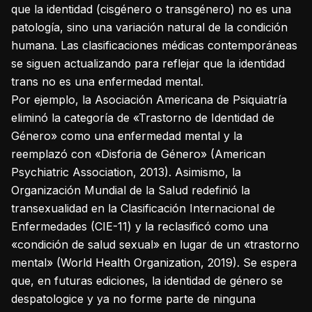
que la identidad (cisgénero o transgénero) no es una
patología, sino una variación natural de la condición
humana. Las clasificaciones médicas contemporáneas
se siguen actualizando para reflejar que la identidad
trans no es una enfermedad mental.
Por ejemplo, la Asociación Americana de Psiquiatría
eliminó la categoría de «Trastorno de Identidad de
Género» como una enfermedad mental y la
reemplazó con «Disforia de Género» (American
Psychiatric Association, 2013). Asimismo, la
Organización Mundial de la Salud redefinió la
transexualidad en la Clasificación Internacional de
Enfermedades (CIE-11) y la reclasificó como una
«condición de salud sexual» en lugar de un «trastorno
mental» (World Health Organization, 2019). Se espera
que, en futuras ediciones, la identidad de género se
despatologice y ya no forme parte de ninguna