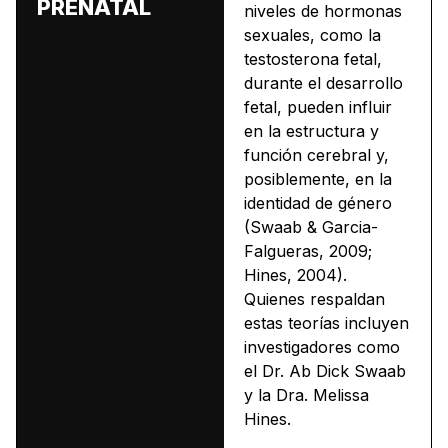
PRENATAL
niveles de hormonas
sexuales, como la
testosterona fetal,
durante el desarrollo
fetal, pueden influir
en la estructura y
función cerebral y,
posiblemente, en la
identidad de género
(Swaab & Garcia-
Falgueras, 2009;
Hines, 2004).
Quienes respaldan
estas teorías incluyen
investigadores como
el Dr. Ab Dick Swaab
y la Dra. Melissa
Hines.