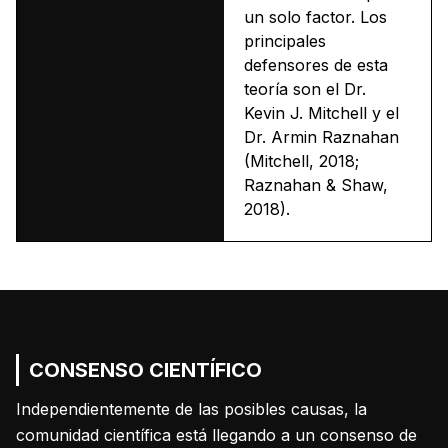
un solo factor. Los
principales
defensores de esta
teoría son el Dr.
Kevin J. Mitchell y el
Dr. Armin Raznahan
(Mitchell, 2018;
Raznahan & Shaw,
2018).
CONSENSO CIENTÍFICO
Independientemente de las posibles causas, la
comunidad científica está llegando a un consenso de