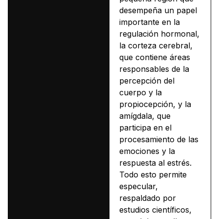
desempeña un papel
importante en la
regulación hormonal,
la corteza cerebral,
que contiene áreas
responsables de la
percepción del
cuerpo y la
propiocepción, y la
amígdala, que
participa en el
procesamiento de las
emociones y la
respuesta al estrés.
Todo esto permite
especular,
respaldado por
estudios científicos,