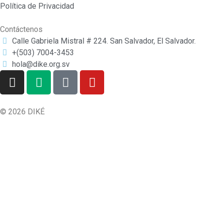
Política de Privacidad
Contáctenos
Calle Gabriela Mistral # 224. San Salvador, El Salvador.
+(503) 7004-3453
hola@dike.org.sv
© 2026 DIKÉ