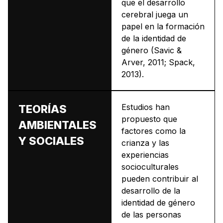
que el desarrollo
cerebral juega un
papel en la formación
de la identidad de
género (Savic &
Arver, 2011; Spack,
2013).
Estudios han
TEORÍAS
propuesto que
AMBIENTALES
factores como la
Y SOCIALES
crianza y las
experiencias
socioculturales
pueden contribuir al
desarrollo de la
identidad de género
de las personas