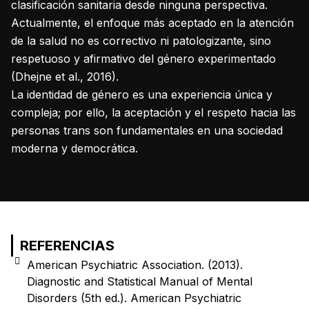
clasificación sanitaria desde ninguna perspectiva.
Actualmente, el enfoque más aceptado en la atención
de la salud no es correctivo ni patologizante, sino
respetuoso y afirmativo del género experimentado
(Dhejne et al., 2016).
La identidad de género es una experiencia única y
compleja; por ello, la aceptación y el respeto hacia las
personas trans son fundamentales en una sociedad
moderna y democrática.
REFERENCIAS
American Psychiatric Association. (2013).
Diagnostic and Statistical Manual of Mental
Disorders (5th ed.). American Psychiatric