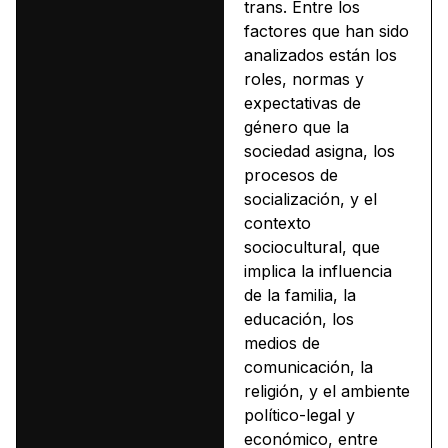
trans. Entre los
factores que han sido
analizados están los
roles, normas y
expectativas de
género que la
sociedad asigna, los
procesos de
socialización, y el
contexto
sociocultural, que
implica la influencia
de la familia, la
educación, los
medios de
comunicación, la
religión, y el ambiente
político-legal y
económico, entre