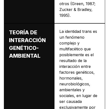
otros (Green, 1987;
Zucker & Bradley,
1995).
La identidad trans es
TEORÍA DE
un fenómeno
INTERACCIÓN
complejo y
GENÉTICO-
multifacético que
posiblemente es el
AMBIENTAL
resultado de la
interacción entre
factores genéticos,
hormonales,
neurobiológicos,
ambientales y
sociales, en lugar de
ser causada
exclusivamente por