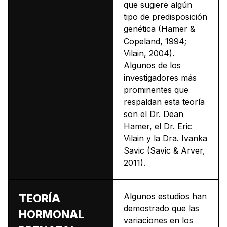
que sugiere algún
tipo de predisposición
genética (Hamer &
Copeland, 1994;
Vilain, 2004).
Algunos de los
investigadores más
prominentes que
respaldan esta teoría
son el Dr. Dean
Hamer, el Dr. Eric
Vilain y la Dra. Ivanka
Savic (Savic & Arver,
2011).
Algunos estudios han
TEORÍA
demostrado que las
HORMONAL
variaciones en los