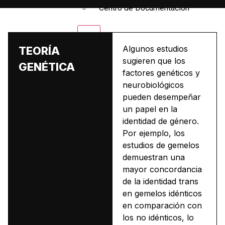
Centro de Documentación
X
Algunos estudios
TEORÍA
sugieren que los
GENÉTICA
factores genéticos y
neurobiológicos
pueden desempeñar
un papel en la
identidad de género.
Por ejemplo, los
estudios de gemelos
demuestran una
mayor concordancia
de la identidad trans
en gemelos idénticos
en comparación con
los no idénticos, lo