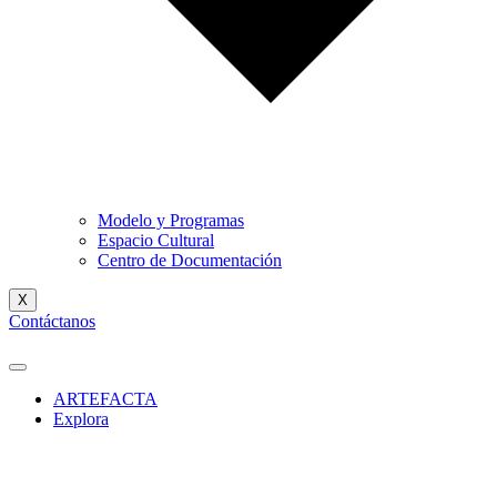
Modelo y Programas
Espacio Cultural
Centro de Documentación
X
Contáctanos
ARTEFACTA
Explora