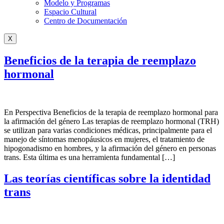
Modelo y Programas
Espacio Cultural
Centro de Documentación
X
Beneficios de la terapia de reemplazo
hormonal
En Perspectiva Beneficios de la terapia de reemplazo hormonal para
la afirmación del género Las terapias de reemplazo hormonal (TRH)
se utilizan para varias condiciones médicas, principalmente para el
manejo de síntomas menopáusicos en mujeres, el tratamiento de
hipogonadismo en hombres, y la afirmación del género en personas
trans. Esta última es una herramienta fundamental […]
Las teorías científicas sobre la identidad
trans