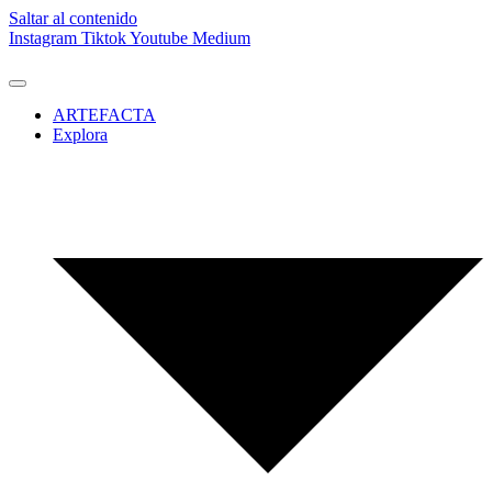
Saltar al contenido
Instagram
Tiktok
Youtube
Medium
ARTEFACTA
Explora