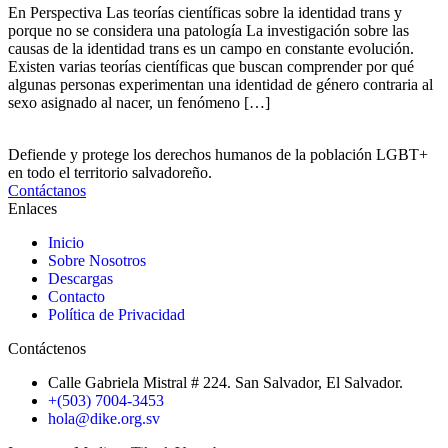
En Perspectiva Las teorías científicas sobre la identidad trans y
porque no se considera una patología La investigación sobre las
causas de la identidad trans es un campo en constante evolución.
Existen varias teorías científicas que buscan comprender por qué
algunas personas experimentan una identidad de género contraria al
sexo asignado al nacer, un fenómeno […]
Defiende y protege los derechos humanos de la población LGBT+
en todo el territorio salvadoreño.
Contáctanos
Enlaces
Inicio
Sobre Nosotros
Descargas
Contacto
Política de Privacidad
Contáctenos
Calle Gabriela Mistral # 224. San Salvador, El Salvador.
+(503) 7004-3453
hola@dike.org.sv