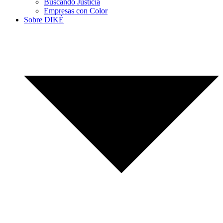
Buscando Justicia
Empresas con Color
Sobre DIKÉ